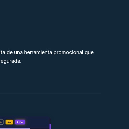
rata de una herramienta promocional que
segurada.