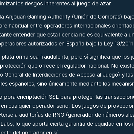
imizar los riesgos inherentes al juego de azar.
e la Anjouan Gaming Authority (Unión de Comoras) ba
ore habitual entre operadores internacionales orienta
rtante entender que esta licencia no es equivalente a 
 operadores autorizados en España bajo la Ley 13/2011
 plataforma sea fraudulenta, pero sí significa que los
 protección que ofrece el regulador nacional. No exist
tro General de Interdicciones de Acceso al Juego) y la
ciales españoles, sino únicamente mediante los mecanis
corpora encriptación SSL para proteger las transaccion
e en cualquier operador serio. Los juegos de proveed
terse a auditorías de RNG (generador de números aleat
bs, lo que aporta cierta garantía de equidad en los 
nte del operador en sí.