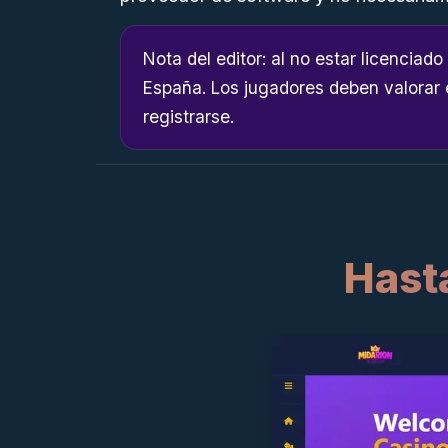
Nota del editor: al no estar licencia
España. Los jugadores deben valorar 
registrarse.
Hasta