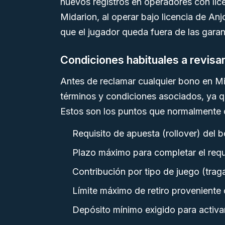
nuevos registros en operadores con li
Midarion, al operar bajo licencia de Anj
que el jugador queda fuera de las garan
Condiciones habituales a revisa
Antes de reclamar cualquier bono en Mid
términos y condiciones asociados, ya qu
Estos son los puntos que normalmente c
Requisito de apuesta (rollover) del
Plazo máximo para completar el requ
Contribución por tipo de juego (traga
Límite máximo de retiro proveniente 
Depósito mínimo exigido para activa