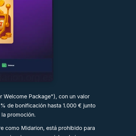
er Welcome Package"), con un valor
% de bonificación hasta 1.000 € junto
r la promoción.
re como Midarion, está prohibido para