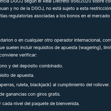
cencia DGOJ según el Real Decreto 958/2020 sobre co
ouan y no de la DGOJ, no está sujeto a esta restricció
tías regulatorias asociadas a los bonos en el mercado 
r
arion o en cualquier otro operador internacional, con
e suelen incluir requisitos de apuesta (wagering), lími
onviene verificar:
 bono y del depósito combinado.
isito de apuesta.
perras, ruleta, blackjack) al cumplimiento del rollover.
de ganancias con giros gratis.
r cada nivel del paquete de bienvenida.