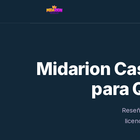
Midarion Cas
para 
Reseñ
licen