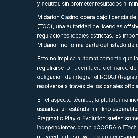
y neutral, sin prometer resultados ni min
Midarion Casino opera bajo licencia d
(TGC), una autoridad de licencias offsh
regulaciones locales estrictas. Es impo
Midarion no forma parte del listado de
Esto no implica automáticamente que la
registrarse lo hacen fuera del marco de
obligación de integrar el RGIAJ (Regis
resolverse a través de los canales ofi
En el aspecto técnico, la plataforma in
usuarios, un estándar mínimo esperabl
Pragmatic Play o Evolution suelen some
independientes como eCOGRA o iTech La
proveedor de software y no necesariame