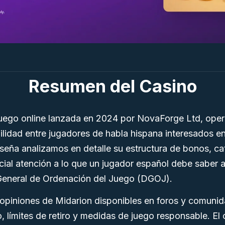
Resumen del Casino
juego online lanzada en 2024 por NovaForge Ltd, oper
ilidad entre jugadores de habla hispana interesados e
seña analizamos en detalle su estructura de bonos, c
pecial atención a lo que un jugador español debe saber 
 General de Ordenación del Juego (DGOJ).
s opiniones de Midarion disponibles en foros y comunid
, límites de retiro y medidas de juego responsable. El